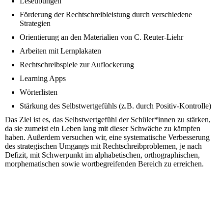
Leseübungen
Förderung der Rechtschreibleistung durch verschiedene
Strategien
Orientierung an den Materialien von C. Reuter-Liehr
Arbeiten mit Lernplakaten
Rechtschreibspiele zur Auflockerung
Learning Apps
Wörterlisten
Stärkung des Selbstwertgefühls (z.B. durch Positiv-Kontrolle)
Das Ziel ist es, das Selbstwertgefühl der Schüler*innen zu stärken,
da sie zumeist ein Leben lang mit dieser Schwäche zu kämpfen
haben. Außerdem versuchen wir, eine systematische Verbesserung
des strategischen Umgangs mit Rechtschreibproblemen, je nach
Defizit, mit Schwerpunkt im alphabetischen, orthographischen,
morphematischen sowie wortbegreifenden Bereich zu erreichen.